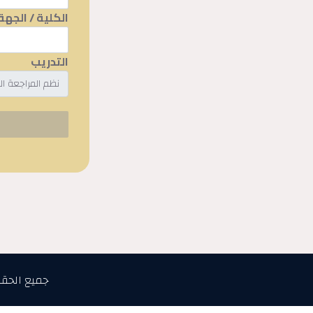
الكلية / الجهة
التدريب
جميع الحق