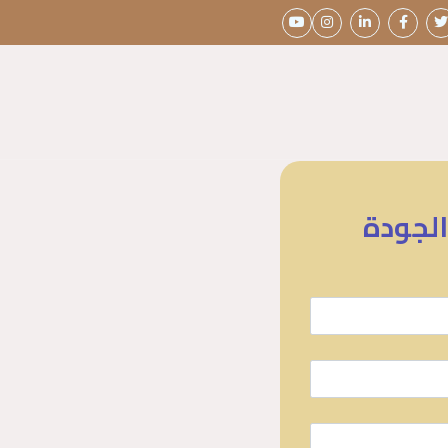
الجودة