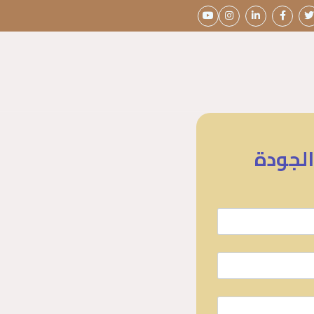
الجودة