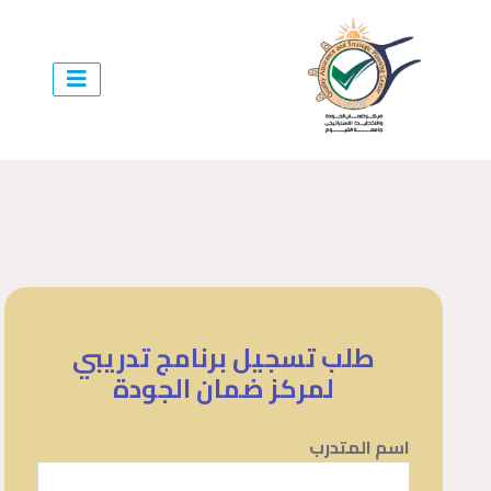
طلب تسجيل برنامج تدريبي
لمركز ضمان الجودة
اسم المتدرب