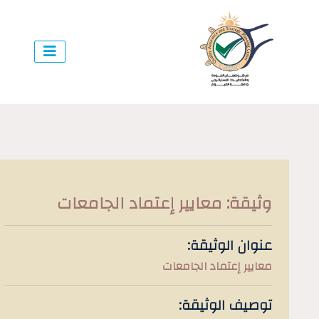
وثيقة: معايير إعتماد الجامعات
عنوان الوثيقة:
معايير إعتماد الجامعات
توصيف الوثيقة: