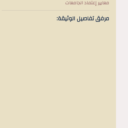
معايير إعتماد الجامعات
مرفق تفاصيل الوثيقة: