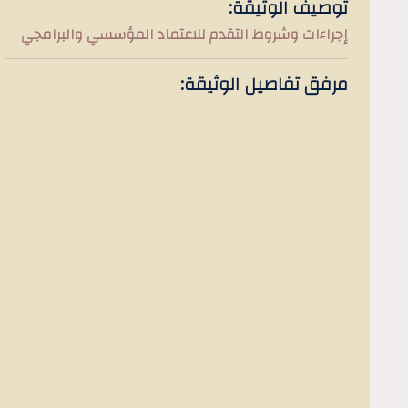
توصيف الوثيقة:
إجراءات وشروط التقدم للاعتماد المؤسسي والبرامجي
مرفق تفاصيل الوثيقة: