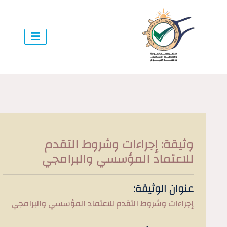
وثيقة: إجراءات وشروط التقدم
للاعتماد المؤسسي والبرامجي
عنوان الوثيقة:
إجراءات وشروط التقدم للاعتماد المؤسسي والبرامجي