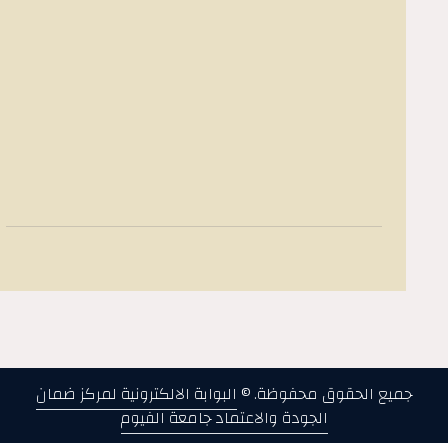
جميع الحقوق محفوظة. ©
البوابة الالكترونية لمركز ضمان
الجودة والاعتماد جامعة الفيوم