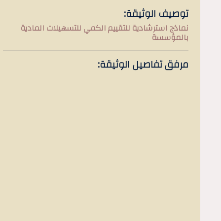
توصيف الوثيقة:
نماذج استرشادية للتقييم الكمي للتسهيلات المادية
بالمؤسسة
مرفق تفاصيل الوثيقة: