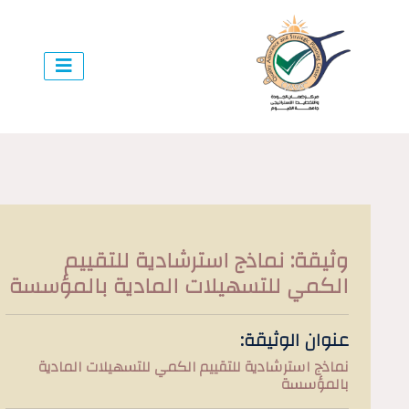
وثيقة: نماذج استرشادية للتقييم
الكمي للتسهيلات المادية بالمؤسسة
عنوان الوثيقة:
نماذج استرشادية للتقييم الكمي للتسهيلات المادية
بالمؤسسة