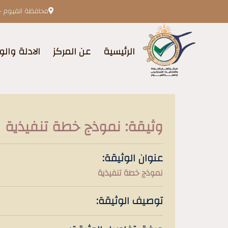
محافظة الفيوم -
الرئيسية
عن المركز
الادلة والو
وثيقة: نموذج خطة تنفيذية
عنوان الوثيقة:
نموذج خطة تنفيذية
توصيف الوثيقة: